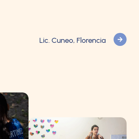
Lic. Cuneo, Florencia