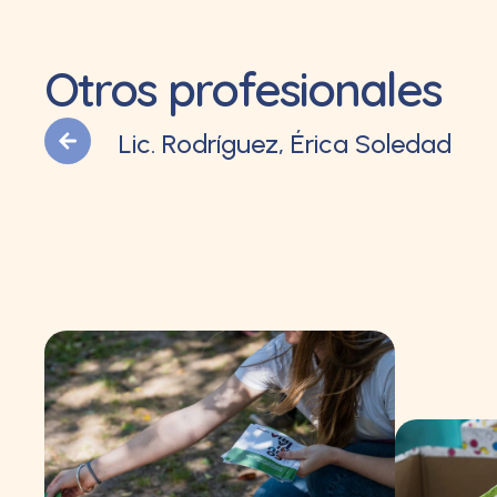
Otros profesionales
Lic. Rodríguez, Érica Soledad