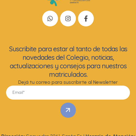
Suscribite para estar al tanto de todas las
novedades del Colegio, noticias,
actualizaciones y consejos para nuestros
matriculados.
Dejá tu correo para suscribirte al Newsletter