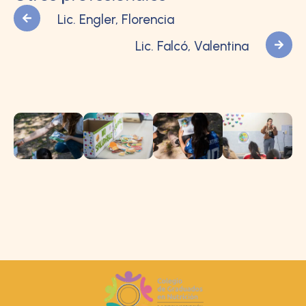
Lic. Engler, Florencia
Lic. Falcó, Valentina