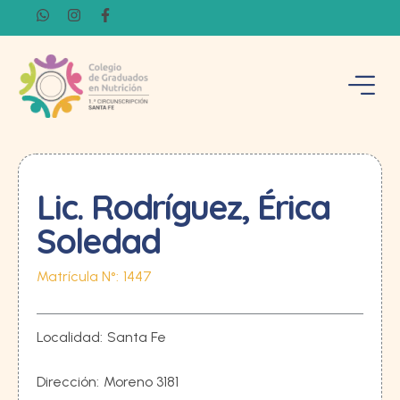
Lic. Rodríguez, Érica
Soledad
Matrícula N°:
1447
Localidad:
Santa Fe
Dirección:
Moreno 3181