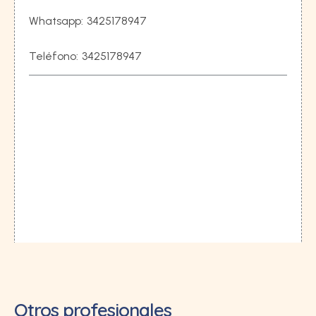
Whatsapp:
3425178947
Teléfono:
3425178947
Otros profesionales