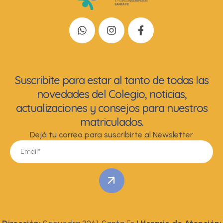
Suscribite para estar al tanto de todas las
novedades del Colegio, noticias,
actualizaciones y consejos para nuestros
matriculados.
Dejá tu correo para suscribirte al Newsletter