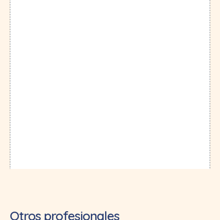
Otros profesionales