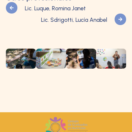
Lic. Luque, Romina Janet
Lic. Sdrigotti, Lucía Anabel