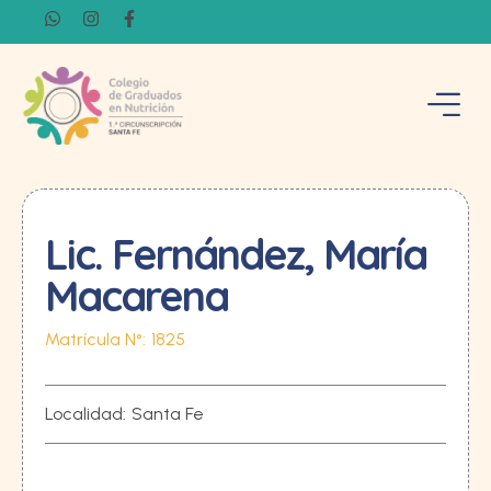
Lic. Fernández, María
Macarena
Matrícula N°:
1825
Localidad:
Santa Fe