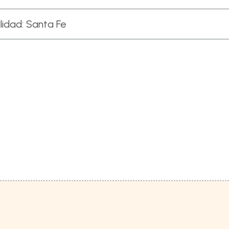
lidad:
Santa Fe