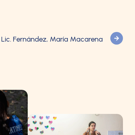
Lic. Fernández, María Macarena