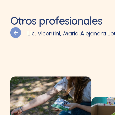
Otros profesionales
Lic. Vicentini, María Alejandra L