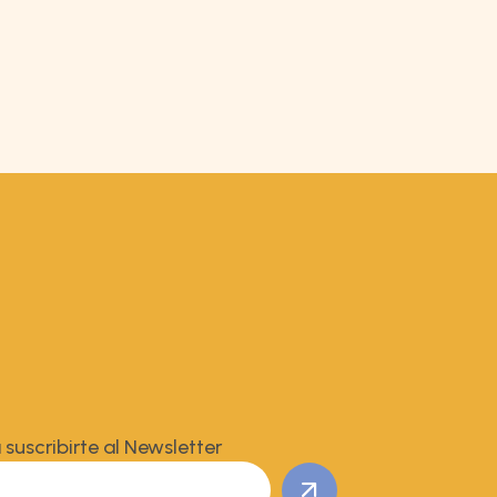
 suscribirte al Newsletter