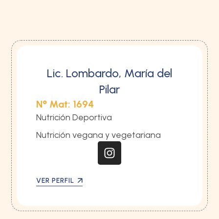
Lic. Lombardo, María del
Pilar
N° Mat: 1694
Nutrición Deportiva
Nutrición vegana y vegetariana
VER PERFIL