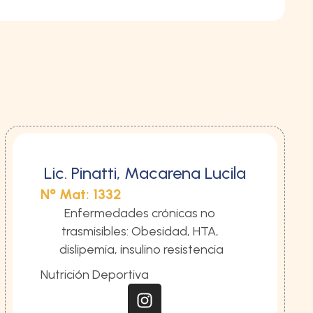
Lic. Pinatti, Macarena Lucila
N° Mat: 1332
Enfermedades crónicas no 
trasmisibles: Obesidad, HTA, 
dislipemia, insulino resistencia
Nutrición Deportiva