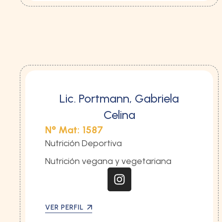
Lic. Portmann, Gabriela
Celina
N° Mat: 1587
Nutrición Deportiva
Nutrición vegana y vegetariana
VER PERFIL