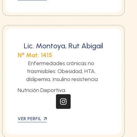
Lic. Montoya, Rut Abigail
N° Mat: 1415
Enfermedades crónicas no 
trasmisibles: Obesidad, HTA, 
dislipemia, insulino resistencia
Nutrición Deportiva
VER PERFIL