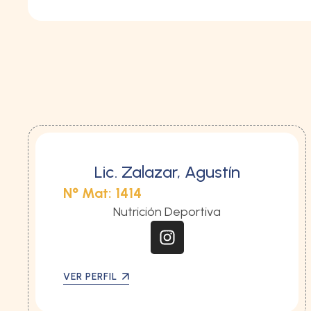
Lic. Zalazar, Agustín
N° Mat: 1414
Nutrición Deportiva
VER PERFIL