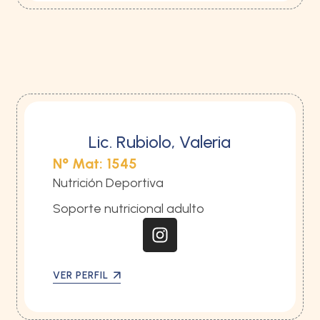
Lic. Rubiolo, Valeria
N° Mat: 1545
Nutrición Deportiva
Soporte nutricional adulto
VER PERFIL