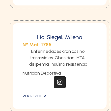
Lic. Siegel, Milena
N° Mat: 1785
Enfermedades crónicas no 
trasmisibles: Obesidad, HTA, 
dislipemia, insulino resistencia
Nutrición Deportiva
VER PERFIL