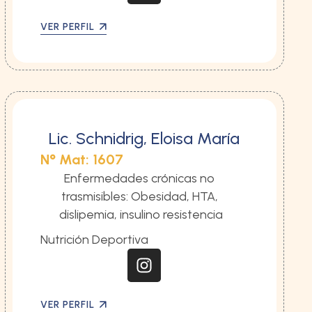
VER PERFIL
Lic. Schnidrig, Eloisa María
N° Mat: 1607
Enfermedades crónicas no 
trasmisibles: Obesidad, HTA, 
dislipemia, insulino resistencia
Nutrición Deportiva
VER PERFIL