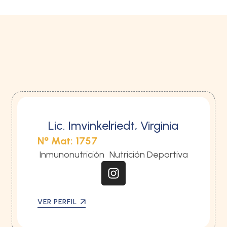
Lic. Imvinkelriedt, Virginia
N° Mat: 1757
Inmunonutrición
Nutrición Deportiva
VER PERFIL