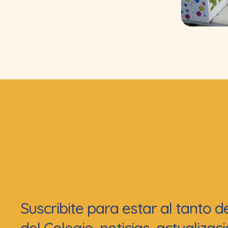
Suscribite para estar al tanto 