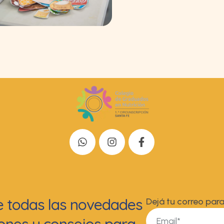
de todas las novedades
Dejá tu correo para