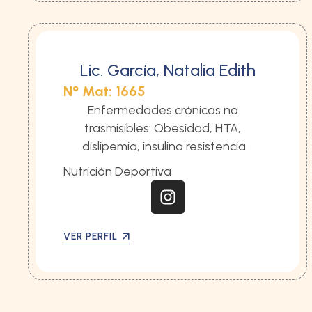
Lic. García, Natalia Edith
N° Mat: 1665
Enfermedades crónicas no 
trasmisibles: Obesidad, HTA, 
dislipemia, insulino resistencia
Nutrición Deportiva
VER PERFIL