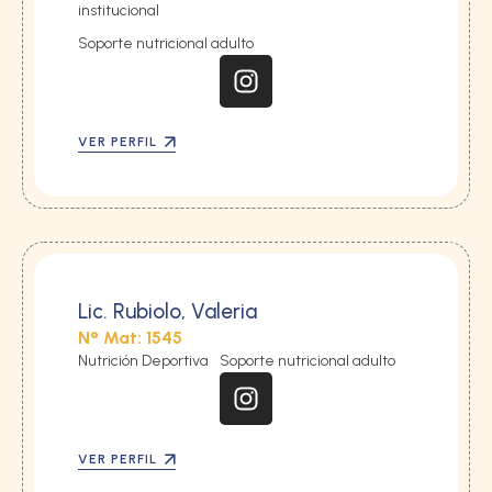
institucional
Soporte nutricional adulto
VER PERFIL
Lic. Rubiolo, Valeria
N° Mat: 1545
Nutrición Deportiva
Soporte nutricional adulto
VER PERFIL