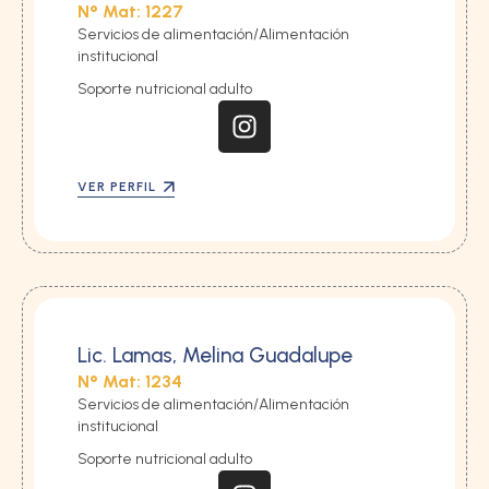
N° Mat: 1227
Servicios de alimentación/Alimentación 
institucional
Soporte nutricional adulto
VER PERFIL
Lic. Lamas, Melina Guadalupe
N° Mat: 1234
Servicios de alimentación/Alimentación 
institucional
Soporte nutricional adulto