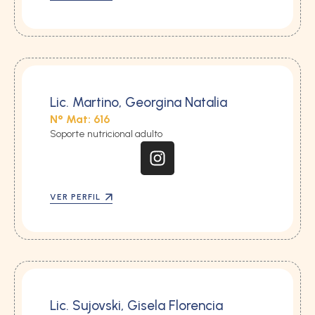
Lic. Martino, Georgina Natalia
N° Mat: 616
Soporte nutricional adulto
VER PERFIL
Lic. Sujovski, Gisela Florencia