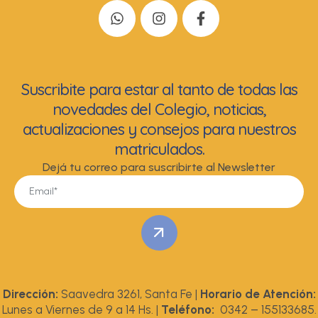
Suscribite para estar al tanto de todas las
novedades del Colegio, noticias,
actualizaciones y consejos para nuestros
matriculados.
Dejá tu correo para suscribirte al Newsletter
Dirección:
Saavedra 3261, Santa Fe |
Horario de Atención:
Lunes a Viernes de 9 a 14 Hs. |
Teléfono:
0342 – 155133685.