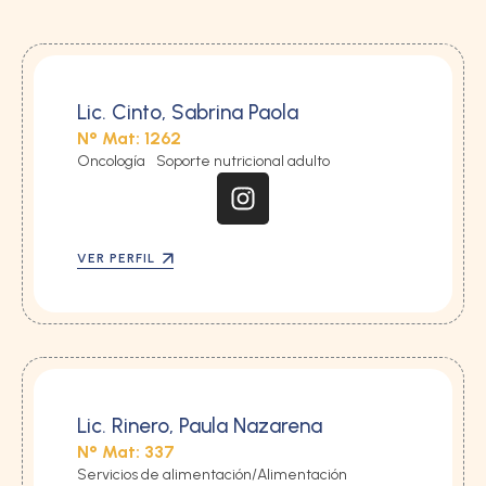
Lic. Cinto, Sabrina Paola
N° Mat: 1262
Oncología
Soporte nutricional adulto
VER PERFIL
Lic. Rinero, Paula Nazarena
N° Mat: 337
Servicios de alimentación/Alimentación 