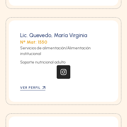
Lic. Quevedo, María Virginia
N° Mat: 1550
Servicios de alimentación/Alimentación 
institucional
Soporte nutricional adulto
VER PERFIL