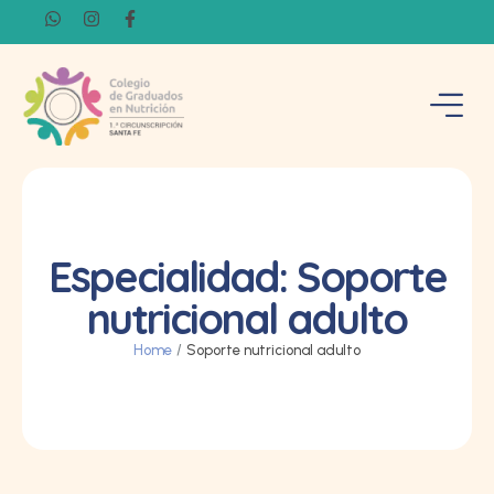
Especialidad:
Soporte
nutricional adulto
Home
/
Soporte nutricional adulto