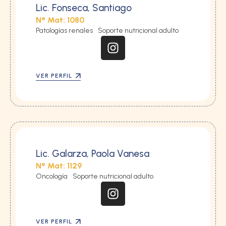
Lic. Fonseca, Santiago
N° Mat: 1080
Patologías renales
Soporte nutricional adulto
VER PERFIL
Lic. Galarza, Paola Vanesa
N° Mat: 1129
Oncología
Soporte nutricional adulto
VER PERFIL